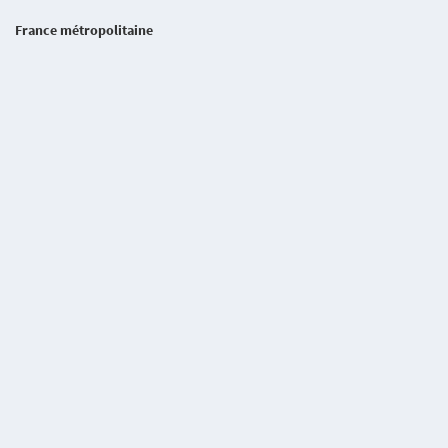
France métropolitaine