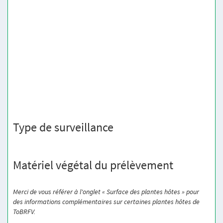
Type de surveillance
Matériel végétal du prélèvement
Merci de vous référer à l'onglet « Surface des plantes hôtes » pour
des informations complémentaires sur certaines plantes hôtes de
ToBRFV.