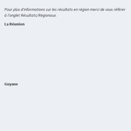
Pour plus d'informations sur les résultats en région merci de vous référer
à l'onglet Résultats/Régionaux.
La Réunion
Guyane