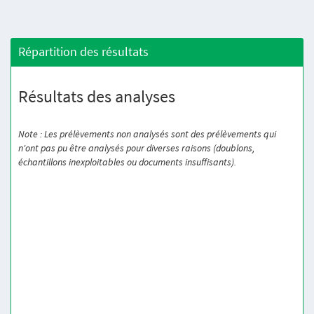
Répartition des résultats
Résultats des analyses
Note : Les prélèvements non analysés sont des prélèvements qui
n'ont pas pu être analysés pour diverses raisons (doublons,
échantillons inexploitables ou documents insuffisants).